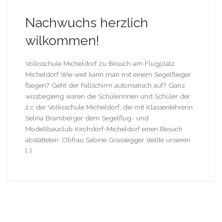
Nachwuchs herzlich
wilkommen!
Volksschule Micheldorf zu Besuch am Flugplatz
Micheldorf Wie weit kann man mit einem Segelflieger
fliegen? Geht der Fallschirm automatisch auf? Ganz
wissbegierig waren die Schülerinnen und Schüler der
2.c der Volksschule Micheldorf, die mit Klassenlehrerin
Selina Bramberger dem Segelflug- und
Modellbauclub Kirchdorf-Micheldorf einen Besuch
abstatteten. Obfrau Sabine Grassegger stellte unseren
[…]