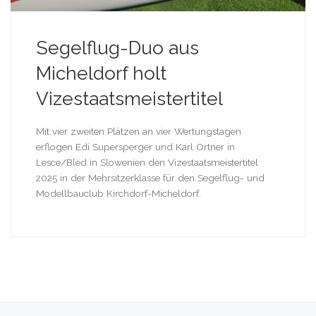
Segelflug-Duo aus
Micheldorf holt
Vizestaatsmeistertitel
Mit vier zweiten Plätzen an vier Wertungstagen
erflogen Edi Supersperger und Karl Ortner in
Lesce/Bled in Slowenien den Vizestaatsmeistertitel
2025 in der Mehrsitzerklasse für den Segelflug- und
Modellbauclub Kirchdorf-Micheldorf.